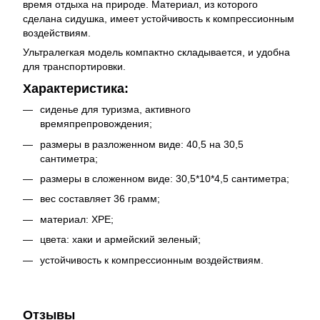
время отдыха на природе. Материал, из которого
сделана сидушка, имеет устойчивость к компрессионным
воздействиям.
Ультралегкая модель компактно складывается, и удобна
для транспортировки.
Характеристика:
сиденье для туризма, активного
времяпрепровождения;
размеры в разложенном виде: 40,5 на 30,5
сантиметра;
размеры в сложенном виде: 30,5*10*4,5 сантиметра;
вес составляет 36 грамм;
материал: XPE;
цвета: хаки и армейский зеленый;
устойчивость к компрессионным воздействиям.
Отзывы