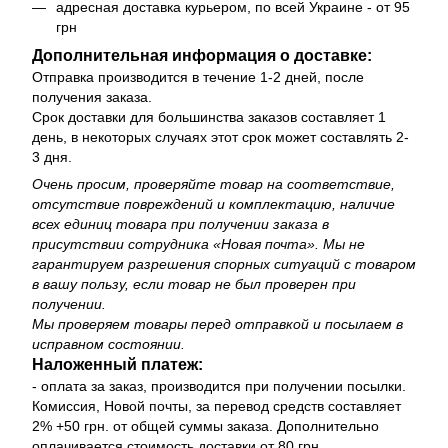
адресная доставка курьером, по всей Украине - от 95
грн
Дополнительная информация о доставке:
Отправка производится в течение 1-2 дней, после
получения заказа.
Срок доставки для большинства заказов составляет 1
день, в некоторых случаях этот срок может составлять 2-
3 дня.
Очень просим, ​​проверяйте товар на соответствие,
отсутствие повреждений и комплектацию, наличие
всех единиц товара при получении заказа в
присутствии сотрудника «Новая почта». Мы не
гарантируем разрешения спорных ситуаций с товаром
в вашу пользу, если товар не был проверен при
получении.
Мы проверяем товары перед отправкой и посылаем в
исправном состоянии.
Наложенный платеж:
- оплата за заказ, производится при получении посылки.
Комиссия, Новой почты, за перевод средств составляет
2% +50 грн. от общей суммы заказа. Дополнительно
оплачивается стоимость доставки от 80 грн.