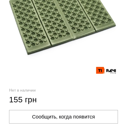
Нет в наличии
155 грн
Сообщить, когда появится