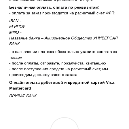
Безналичная оплата, оплата по реквизитам:
- оплата за заказ производится на расчетный счет ФЛП:
IBAN -
ЕГРПОУ -
МФО -
Название банка – Акционерное Общество УНИВЕРСАЛ
БАНК
- в назначении платежа обязательно укажите «оплата за
товар»
- после оплаты, отправьте, пожалуйста, квитанцию
- после поступления средств на расчетный счет, мы
производим доставку вашего заказа
Онлайн оплата дебетовой и кредитной картой Visa,
Mastercard
ПРИВАТ БАНК