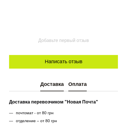
Добавьте первый отзыв
Написать отзыв
Доставка
Оплата
Доставка перевозчиком "Новая Почта"
почтомат - от 80 грн
отделение – от 80 грн