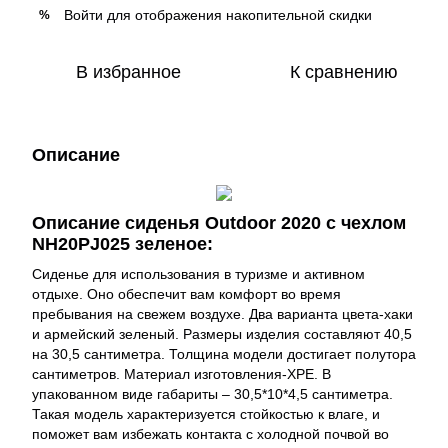
Войти
для отображения накопительной скидки
%
В избранное
К сравнению
Описание
Описание сиденья Outdoor 2020 с чехлом
NH20PJ025 зеленое:
Сиденье для использования в туризме и активном
отдыхе. Оно обеспечит вам комфорт во время
пребывания на свежем воздухе. Два варианта цвета-хаки
и армейский зеленый. Размеры изделия составляют 40,5
на 30,5 сантиметра. Толщина модели достигает полутора
сантиметров. Материал изготовления-XPE. В
упакованном виде габариты – 30,5*10*4,5 сантиметра.
Такая модель характеризуется стойкостью к влаге, и
поможет вам избежать контакта с холодной почвой во