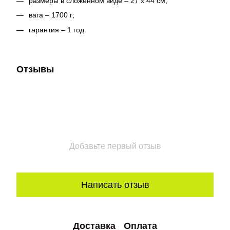
размеры в сложенном виде – 27 х 44 см;
вага – 1700 г;
гарантия – 1 год.
Отзывы
Добавьте первый отзыв
Написать отзыв
Доставка
Оплата