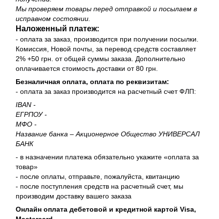
Мы проверяем товары перед отправкой и посылаем в
исправном состоянии.
Наложенный платеж:
- оплата за заказ, производится при получении посылки.
Комиссия, Новой почты, за перевод средств составляет
2% +50 грн. от общей суммы заказа. Дополнительно
оплачивается стоимость доставки от 80 грн.
Безналичная оплата, оплата по реквизитам:
- оплата за заказ производится на расчетный счет ФЛП:
IBAN -
ЕГРПОУ -
МФО -
Название банка – Акционерное Общество УНИВЕРСАЛ
БАНК
- в назначении платежа обязательно укажите «оплата за
товар»
- после оплаты, отправьте, пожалуйста, квитанцию
- после поступления средств на расчетный счет, мы
производим доставку вашего заказа
Онлайн оплата дебетовой и кредитной картой Visa,