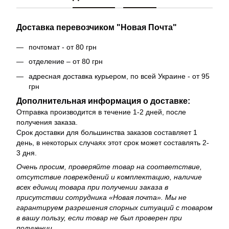
Доставка перевозчиком "Новая Почта"
почтомат - от 80 грн
отделение – от 80 грн
адресная доставка курьером, по всей Украине - от 95
грн
Дополнительная информация о доставке:
Отправка производится в течение 1-2 дней, после
получения заказа.
Срок доставки для большинства заказов составляет 1
день, в некоторых случаях этот срок может составлять 2-
3 дня.
Очень просим, ​​проверяйте товар на соответствие,
отсутствие повреждений и комплектацию, наличие
всех единиц товара при получении заказа в
присутствии сотрудника «Новая почта». Мы не
гарантируем разрешения спорных ситуаций с товаром
в вашу пользу, если товар не был проверен при
получении.