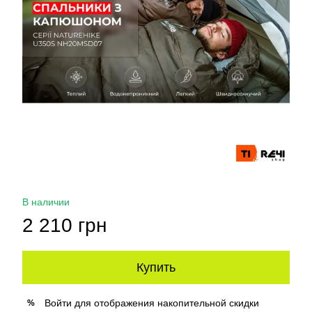
В наличии
2 210 грн
Купить
Войти
для отображения накопительной скидки
%