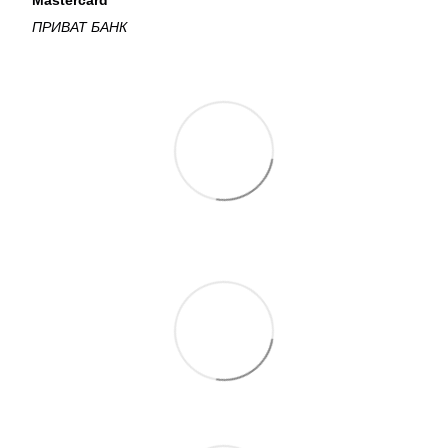
Mastercard
ПРИВАТ БАНК