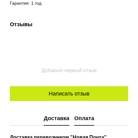
Гарантия: 1 год.
Отзывы
Добавьте первый отзыв
Написать отзыв
Доставка
Оплата
Доставка перевозчиком "Новая Почта"