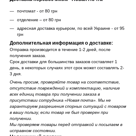
почтомат - от 80 грн
отделение – от 80 грн
адресная доставка курьером, по всей Украине - от 95
грн
Дополнительная информация о доставке:
Отправка производится в течение 1-2 дней, после
получения заказа.
Срок доставки для большинства заказов составляет 1
день, в некоторых случаях этот срок может составлять 2-
3 дня.
Очень просим, ​​проверяйте товар на соответствие,
отсутствие повреждений и комплектацию, наличие
всех единиц товара при получении заказа в
присутствии сотрудника «Новая почта». Мы не
гарантируем разрешения спорных ситуаций с товаром
в вашу пользу, если товар не был проверен при
получении.
Мы проверяем товары перед отправкой и посылаем в
исправном состоянии.