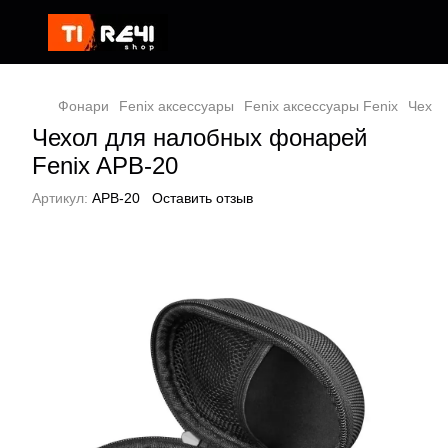
Фонари
Fenix ​​аксессуары
Fenix ​​аксессуары Fenix
Чехол
Чехол для налобных фонарей
Fenix APB-20
Артикул:
APB-20
Оставить отзыв