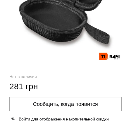
Нет в наличии
281 грн
Сообщить, когда появится
Войти
для отображения накопительной скидки
%