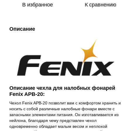
В избранное
К сравнению
Описание
Описание чехла для налобных фонарей
Fenix APB-20:
Чехол Fenix APB-20 позволит вам с комфортом хранить и
носить с собой различные налобные фонари вместе с
запасными элементами питания. Он изготавливается из
нейлона, благодаря чему представлен чехол
одновременно обладает малым весом и неплохой