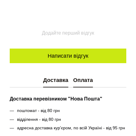
Додайте перший відгук
Написати відгук
Доставка
Оплата
Доставка перевізником "Нова Пошта"
поштомат - від 80 грн
відділення - від 80 грн
адресна доставка кур'єром, по всій Україні
- від 95 грн