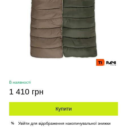
В наявності
1 410 грн
Купити
Увійти
для відображення накопичувальної знижки
%