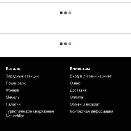
Каталог
Клиентам
Зарядные станции
Вход в личный кабинет
Power bank
О нас
Фонари
Доставка
Мебель
Оплата
Палатки
Обмен и возврат
Туристическое снаряжение
Контактная информация
Naturehike