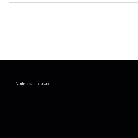
Мобильная версия