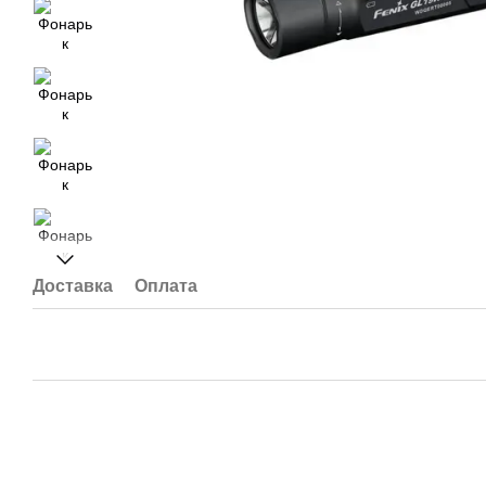
Доставка
Оплата