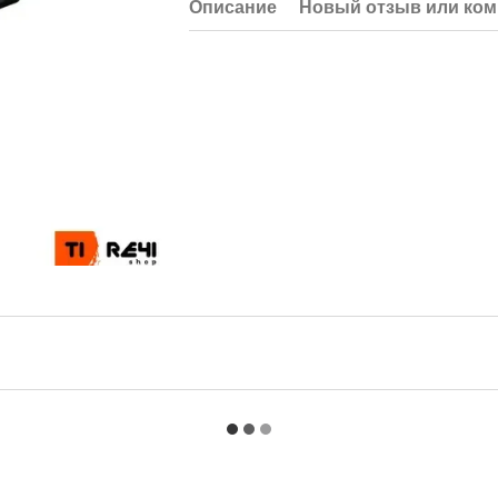
Описание
Новый отзыв или ко