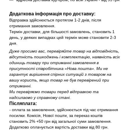
Додаткова інформація про доставку:
Відправка здійснюється протягом 1-2 днів, після
отримання замовлення.
Термін доставки, для більшості замовлень, становить 1
день, у деяких випадках цей термін може становити 2-3
дня.
Дуже просимо вас, перевіряйте товар на відповідність,
відсутність пошкоджень і комплектацію, наявність всіх
одиниць товару при отриманні замовлення в
присутності співробітника «Нова пошта». Ми не
гарантує вирішення спірних ситуацій з товаром на
вашу користь, якщо товар не був перевірений при
отриманні.
Ми перевіряємо товари перед відправкою та
надсилаємо у справному стані.
Післяплата:
- оплата за замовлення, здійснюється під час отримання
посилки. Комісія, Нової пошти, за переказ коштів
становить 2% +50 грн від загальної суми замовлення.
Додатково оплачується вартість доставки від 80 грн.