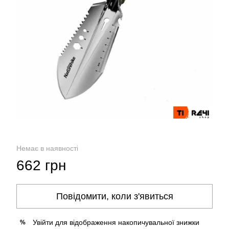
Немає в наявності
662 грн
Повідомити, коли з'явиться
Увійти
для відображення накопичувальної знижки
%