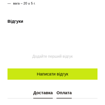
вага – 20 ± 5 г.
Відгуки
Додайте перший відгук
Написати відгук
Доставка
Оплата