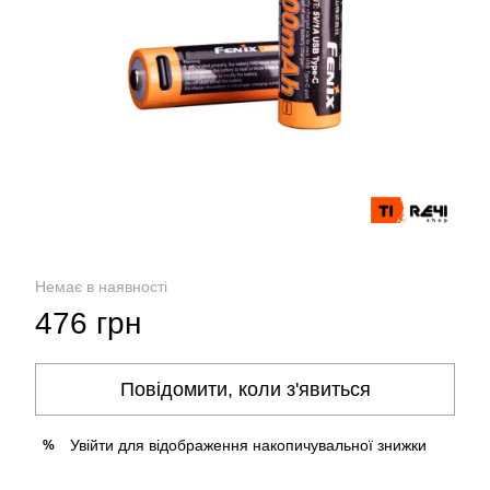
Немає в наявності
476 грн
Повідомити, коли з'явиться
Увійти
для відображення накопичувальної знижки
%