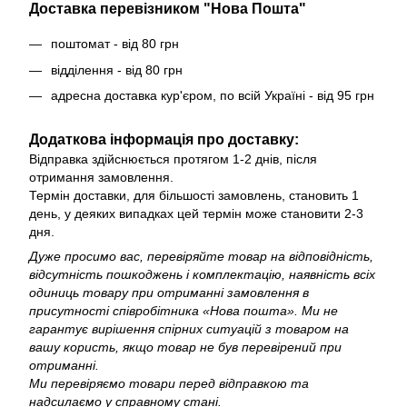
Доставка перевізником "Нова Пошта"
поштомат - від 80 грн
відділення - від 80 грн
адресна доставка кур'єром, по всій Україні
- від 95 грн
Додаткова інформація про доставку:
Відправка здійснюється протягом 1-2 днів, після
отримання замовлення.
Термін доставки, для більшості замовлень, становить 1
день, у деяких випадках цей термін може становити 2-3
дня.
Дуже просимо вас, перевіряйте товар на відповідність,
відсутність пошкоджень і комплектацію, наявність всіх
одиниць товару при отриманні замовлення в
присутності співробітника «Нова пошта». Ми не
гарантує вирішення спірних ситуацій з товаром на
вашу користь, якщо товар не був перевірений при
отриманні.
Ми перевіряємо товари перед відправкою та
надсилаємо у справному стані.